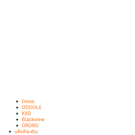
Inovo
ODDOLE
KXD
Blackview
ORDRO
แจ้งชำระเงิน