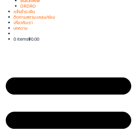
Blackview
ORDRO
แจ้งชำระเงิน
ติดตามสถานะเคลม/ซ่อม
เกี่ยวกับเรา
บทความ
0 items
฿0.00