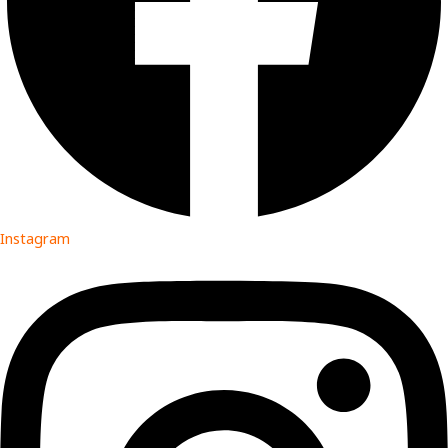
Instagram