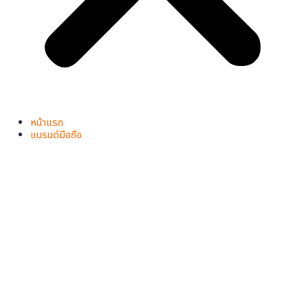
หน้าแรก
แบรนด์มือถือ