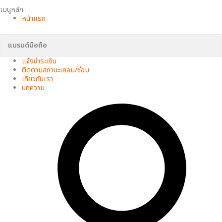
เมนูหลัก
หน้าแรก
แบรนด์มือถือ
แจ้งชำระเงิน
ติดตามสถานะเคลม/ซ่อม
เกี่ยวกับเรา
บทความ