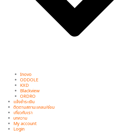
Inovo
ODDOLE
KXD
Blackview
ORDRO
แจ้งชำระเงิน
ติดตามสถานะเคลม/ซ่อม
เกี่ยวกับเรา
บทความ
My account
Login