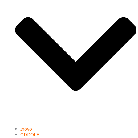
Inovo
ODDOLE