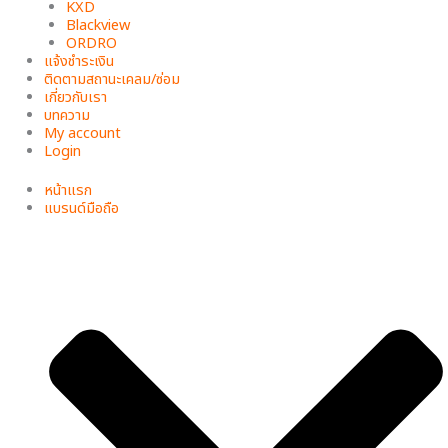
KXD
Blackview
ORDRO
แจ้งชำระเงิน
ติดตามสถานะเคลม/ซ่อม
เกี่ยวกับเรา
บทความ
My account
Login
หน้าแรก
แบรนด์มือถือ