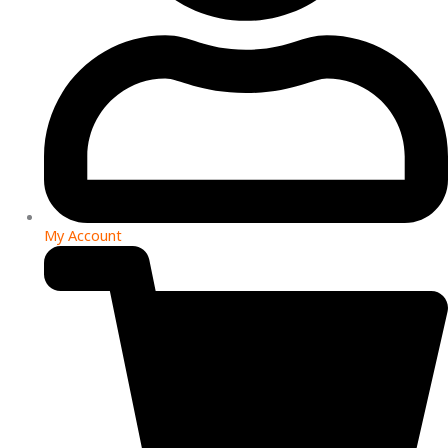
My Account