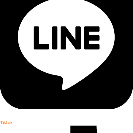
Tiktok