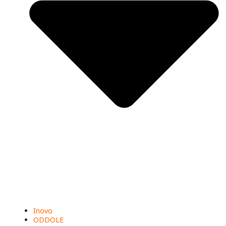
Inovo
ODDOLE