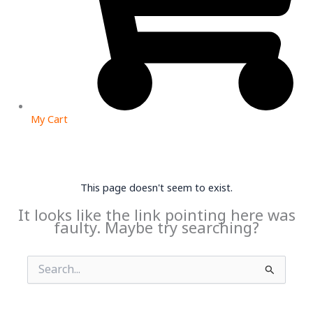
My Cart
This page doesn't seem to exist.
It looks like the link pointing here was
faulty. Maybe try searching?
Search
for: