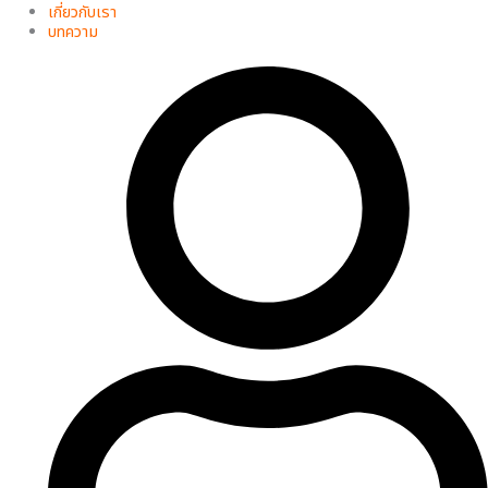
เกี่ยวกับเรา
บทความ