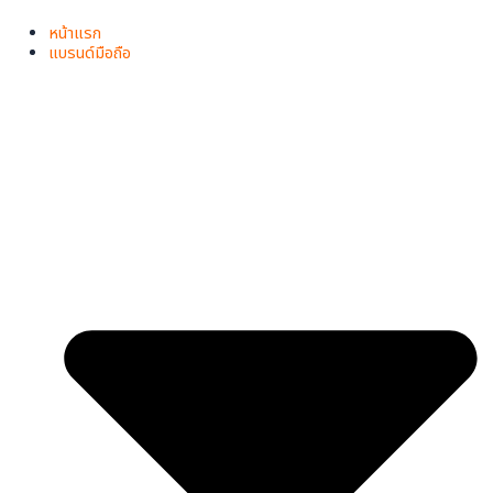
หน้าแรก
แบรนด์มือถือ