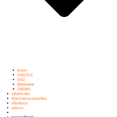
Inovo
ODDOLE
KXD
Blackview
ORDRO
แจ้งชำระเงิน
ติดตามสถานะเคลม/ซ่อม
เกี่ยวกับเรา
บทความ