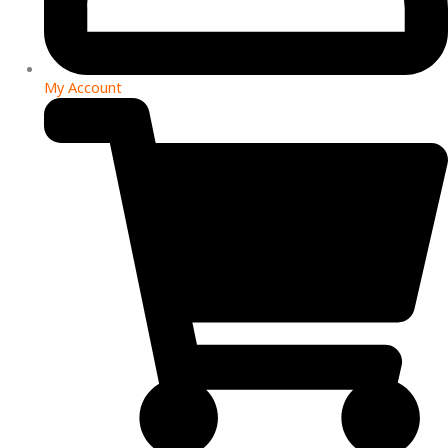
My Account