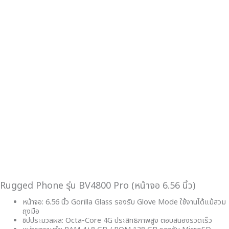
Rugged Phone รุ่น BV4800 Pro (หน้าจอ 6.56 นิ้ว)
หน้าจอ: 6.56 นิ้ว Gorilla Glass รองรับ Glove Mode ใช้งานได้แม้สวม
ถุงมือ
ชิปประมวลผล: Octa-Core 4G ประสิทธิภาพสูง ตอบสนองรวดเร็ว