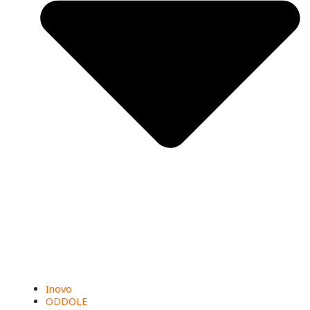
Inovo
ODDOLE