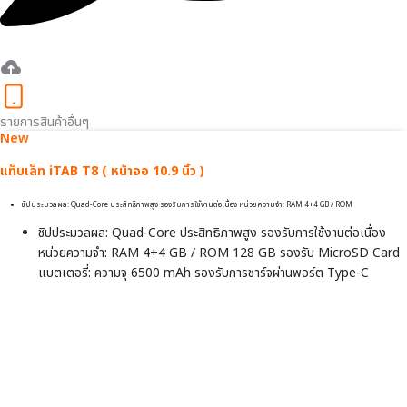
รายการสินค้าอื่นๆ
New
แท็บเล็ท iTAB T8 ( หน้าจอ 10.9 นิ้ว )
ชิปประมวลผล: Quad-Core ประสิทธิภาพสูง รองรับการใช้งานต่อเนื่อง หน่วยความจำ: RAM 4+4 GB / ROM
ชิปประมวลผล: Quad-Core ประสิทธิภาพสูง รองรับการใช้งานต่อเนื่อง
หน่วยความจำ: RAM 4+4 GB / ROM 128 GB รองรับ MicroSD Card
แบตเตอรี่: ความจุ 6500 mAh รองรับการชาร์จผ่านพอร์ต Type-C