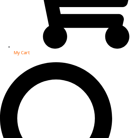
My Cart