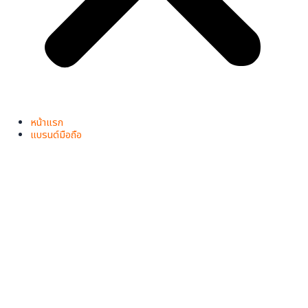
หน้าแรก
แบรนด์มือถือ