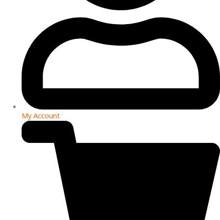
My Account