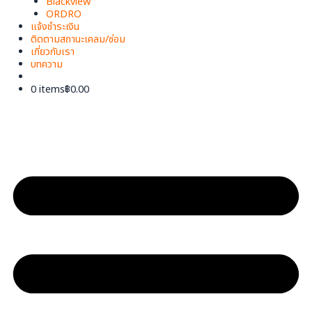
Blackview
ORDRO
แจ้งชำระเงิน
ติดตามสถานะเคลม/ซ่อม
เกี่ยวกับเรา
บทความ
0 items
฿0.00