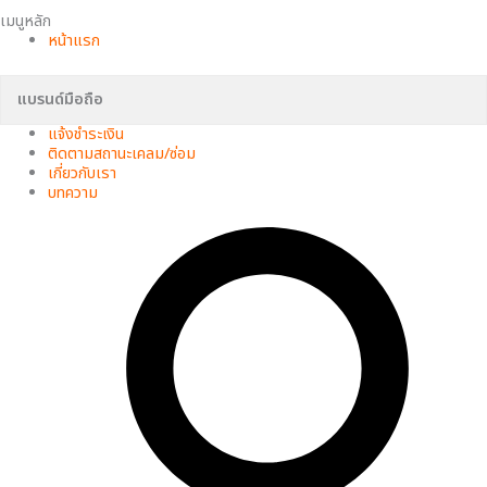
เมนูหลัก
หน้าแรก
แบรนด์มือถือ
แจ้งชำระเงิน
ติดตามสถานะเคลม/ซ่อม
เกี่ยวกับเรา
บทความ