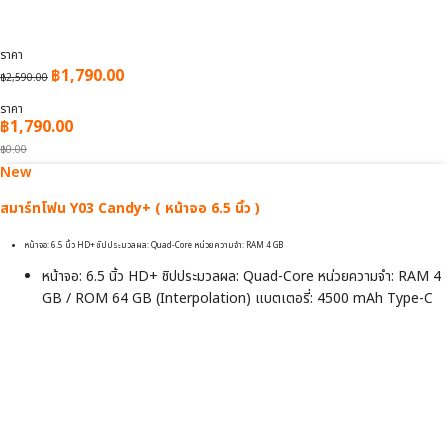
ราคา
฿
1,790.00
฿
2,590.00
ราคา
฿1,790.00
฿0.00
New
สมาร์ทโฟน Y03 Candy+ ( หน้าจอ 6.5 นิ้ว )
หน้าจอ: 6.5 นิ้ว HD+ ชิปประมวลผล: Quad-Core หน่วยความจำ: RAM 4 GB
หน้าจอ: 6.5 นิ้ว HD+ ชิปประมวลผล: Quad-Core หน่วยความจำ: RAM 4
GB / ROM 64 GB (Interpolation) แบตเตอรี่: 4500 mAh Type-C