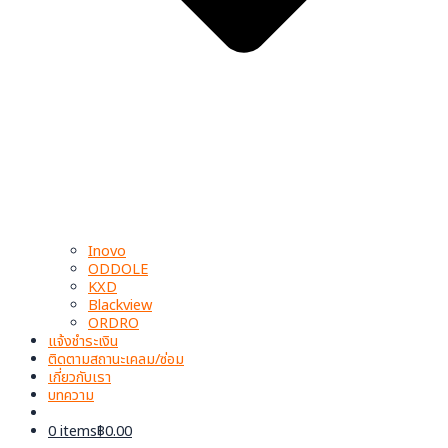
Inovo
ODDOLE
KXD
Blackview
ORDRO
แจ้งชำระเงิน
ติดตามสถานะเคลม/ซ่อม
เกี่ยวกับเรา
บทความ
0 items
฿0.00