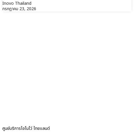
Inovo Thailand
กรกฎาคม 23, 2026
ศูนย์บริการไอโนโว่ ไทยแลนด์