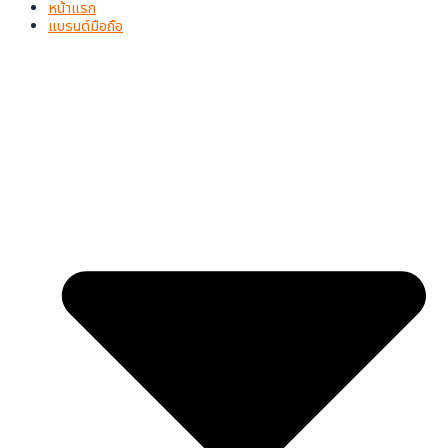
หน้าแรก
แบรนด์มือถือ