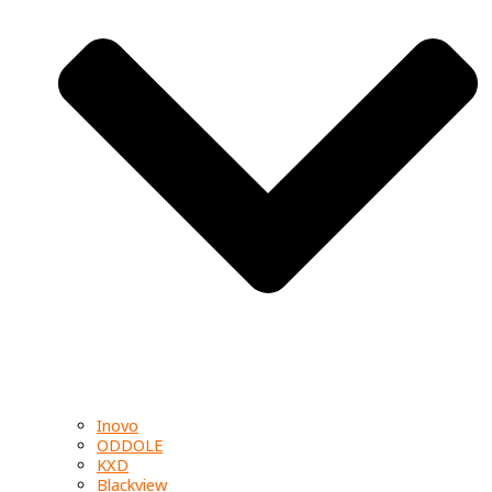
Inovo
ODDOLE
KXD
Blackview