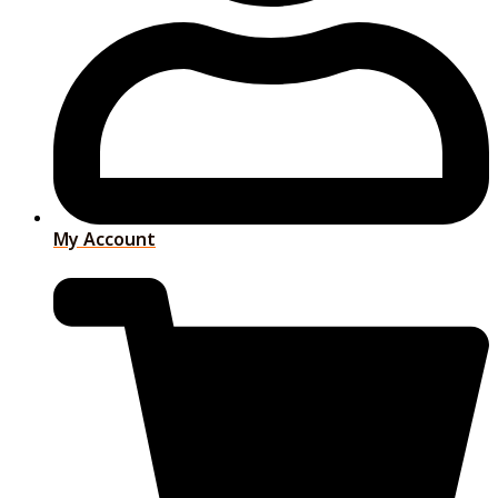
My Account