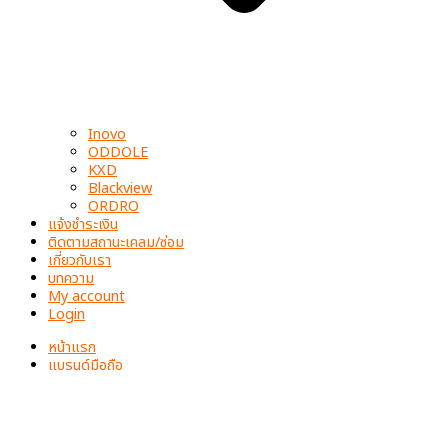
Inovo
ODDOLE
KXD
Blackview
ORDRO
แจ้งชำระเงิน
ติดตามสถานะเคลม/ซ่อม
เกี่ยวกับเรา
บทความ
My account
Login
หน้าแรก
แบรนด์มือถือ