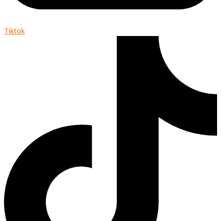
Tiktok