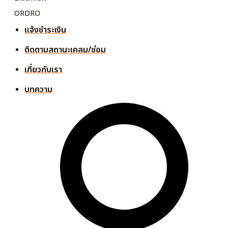
ORDRO
แจ้งชำระเงิน
ติดตามสถานะเคลม/ซ่อม
เกี่ยวกับเรา
บทความ