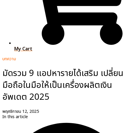
My Cart
บทความ
มัดรวม 9 แอปหารายได้เสริม เปลี่ยน
มือถือในมือให้เป็นเครื่องผลิตเงิน
อัพเดต 2025
พฤศจิกายน 12, 2025
In this article