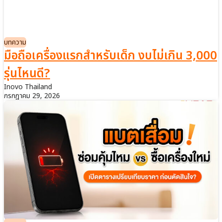
บทความ
มือถือเครื่องแรกสำหรับเด็ก งบไม่เกิน 3,000
รุ่นไหนดี?
Inovo Thailand
กรกฎาคม 29, 2026