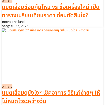
บทความ
แบตเสื่อมซ่อมคุ้มไหม vs ซื้อเครื่องใหม่ เปิด
ตารางเปรียบเทียบราคา ก่อนตัดสินใจ?
Inovo Thailand
กรกฎาคม 27, 2026
บทความ
แบตเสื่อมดูยังไง? เช็คอาการ วิธีแก้ง่ายๆ ให้
ไม่หมดไวระหว่างวัน