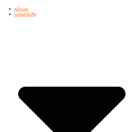
Skip
to
หน้าแรก
content
แบรนด์มือถือ