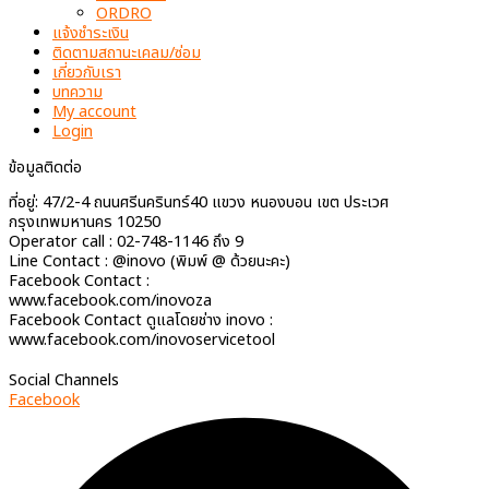
ORDRO
แจ้งชำระเงิน
ติดตามสถานะเคลม/ซ่อม
เกี่ยวกับเรา
บทความ
My account
Login
ข้อมูลติดต่อ
ที่อยู่: 47/2-4 ถนนศรีนครินทร์40 แขวง หนองบอน เขต ประเวศ
กรุงเทพมหานคร 10250
Operator call : 02-748-1146 ถึง 9
Line Contact : @inovo (พิมพ์ @ ด้วยนะคะ)
Facebook Contact :
www.facebook.com/inovoza
Facebook Contact ดูแลโดยช่าง inovo :
www.facebook.com/inovoservicetool
Social Channels
Facebook