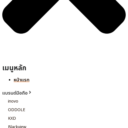
เมนูหลัก
หน้าแรก
แบรนด์มือถือ
inovo
ODDOLE
KXD
Blackview