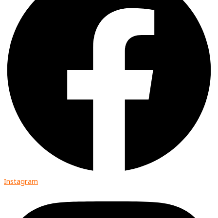
Instagram