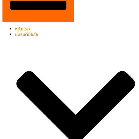
หน้าแรก
แบรนด์มือถือ