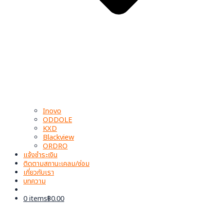
Inovo
ODDOLE
KXD
Blackview
ORDRO
แจ้งชำระเงิน
ติดตามสถานะเคลม/ซ่อม
เกี่ยวกับเรา
บทความ
0 items
฿0.00